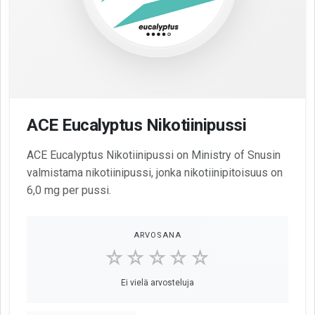
ACE Eucalyptus Nikotiinipussi
ACE Eucalyptus Nikotiinipussi on Ministry of Snusin
valmistama nikotiinipussi, jonka nikotiinipitoisuus on
6,0 mg per pussi.
ARVOSANA
☆☆☆☆☆
Ei vielä arvosteluja