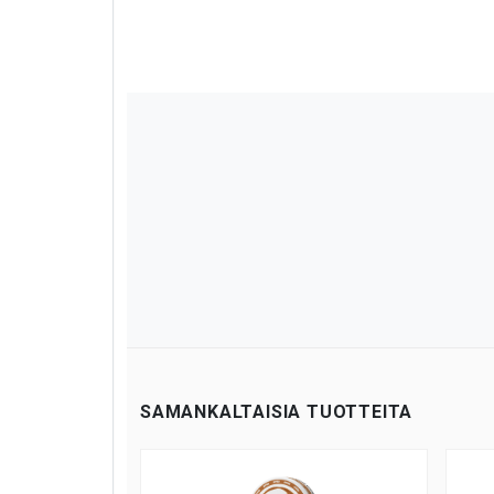
SAMANKALTAISIA TUOTTEITA