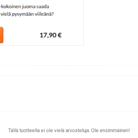
Tällä tuotteella ei ole vielä arvosteluja. Ole ensimmäinen!