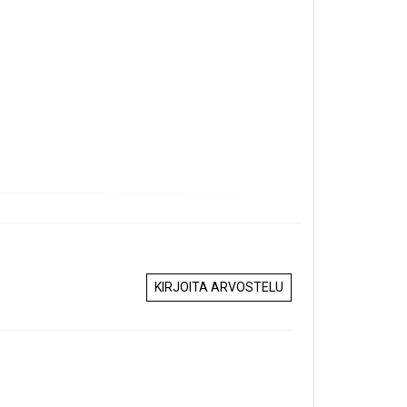
KIRJOITA ARVOSTELU