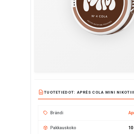
TUOTETIEDOT: APRÈS COLA MINI NIKOTII
Brändi
Ap
Pakkauskoko
10