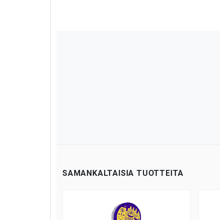
SAMANKALTAISIA TUOTTEITA