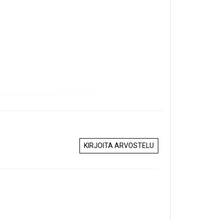
KIRJOITA ARVOSTELU