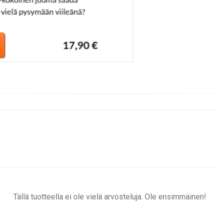
Tällä tuotteella ei ole vielä arvosteluja. Ole ensimmäinen!