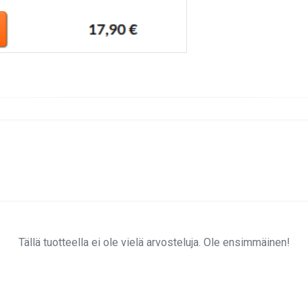
Tällä tuotteella ei ole vielä arvosteluja. Ole ensimmäinen!