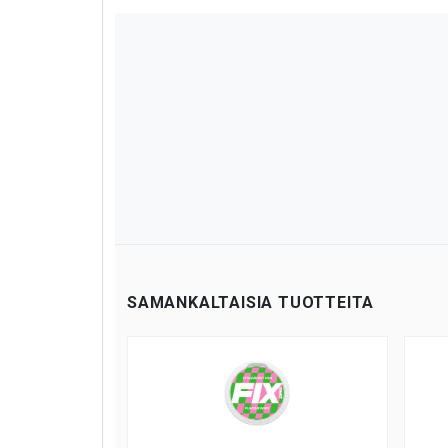
SAMANKALTAISIA TUOTTEITA