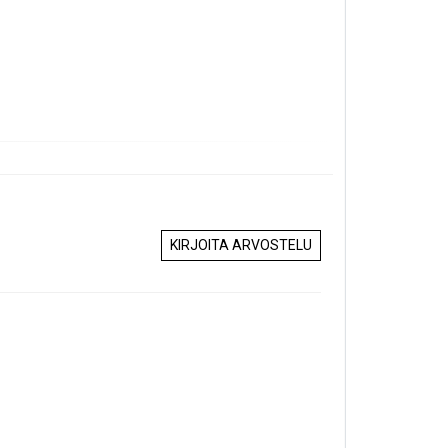
KIRJOITA ARVOSTELU