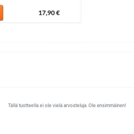
Tällä tuotteella ei ole vielä arvosteluja. Ole ensimmäinen!