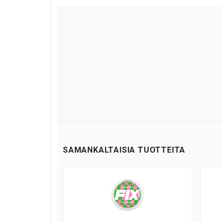
SAMANKALTAISIA TUOTTEITA