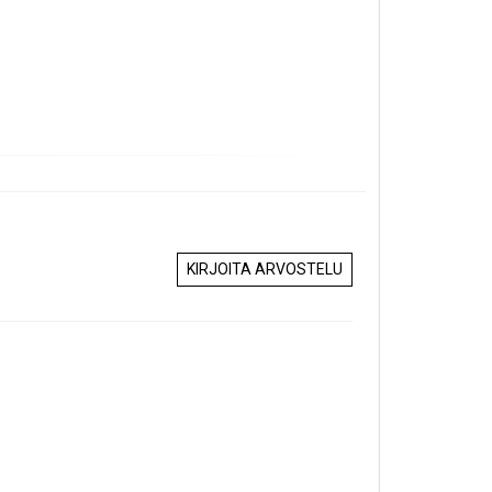
KIRJOITA ARVOSTELU