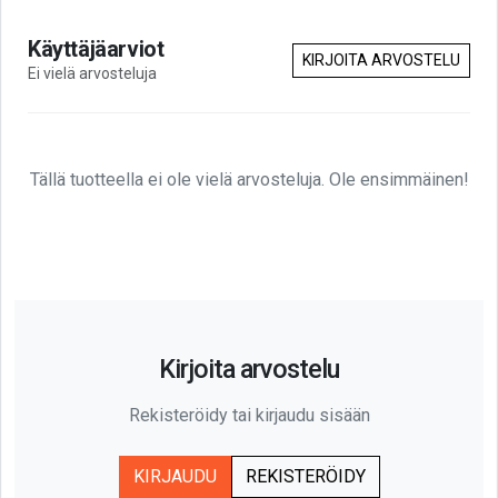
Käyttäjäarviot
KIRJOITA ARVOSTELU
Ei vielä arvosteluja
Tällä tuotteella ei ole vielä arvosteluja. Ole ensimmäinen!
Kirjoita arvostelu
Rekisteröidy tai kirjaudu sisään
KIRJAUDU
REKISTERÖIDY