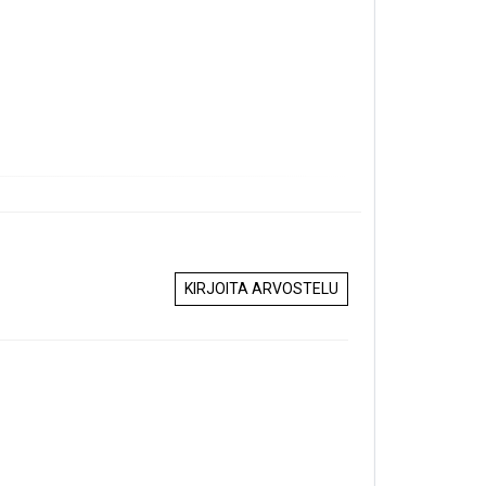
KIRJOITA ARVOSTELU