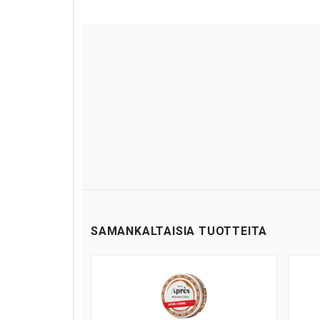
SAMANKALTAISIA TUOTTEITA