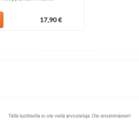
Tällä tuotteella ei ole vielä arvosteluja. Ole ensimmäinen!