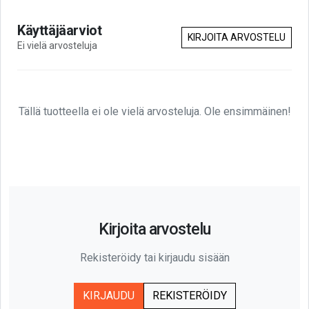
Käyttäjäarviot
KIRJOITA ARVOSTELU
Ei vielä arvosteluja
Tällä tuotteella ei ole vielä arvosteluja. Ole ensimmäinen!
Kirjoita arvostelu
Rekisteröidy tai kirjaudu sisään
KIRJAUDU
REKISTERÖIDY