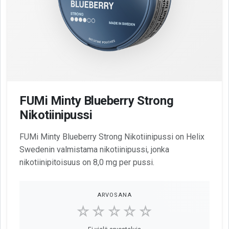
FUMi Minty Blueberry Strong
Nikotiinipussi
FUMi Minty Blueberry Strong Nikotiinipussi on Helix
Swedenin valmistama nikotiinipussi, jonka
nikotiinipitoisuus on 8,0 mg per pussi.
ARVOSANA
☆☆☆☆☆