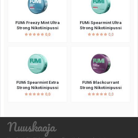
FUMi Freezy Mint Ultra
FUMi Spearmint Ultra
Strong Nikotiinipussi
Strong Nikotiinipussi
☆☆☆☆☆ 0,0
☆☆☆☆☆ 0,0
FUMi Spearmint Extra
FUMi Blackcurrant
Strong Nikotiinipussi
Strong Nikotiinipussi
☆☆☆☆☆ 0,0
☆☆☆☆☆ 0,0
Nuuskaaja