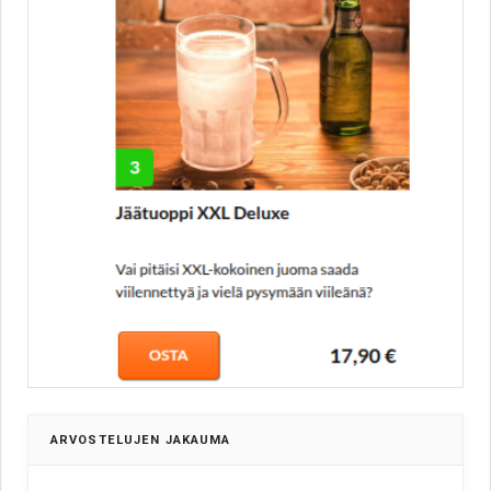
ARVOSTELUJEN JAKAUMA