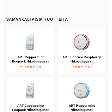
SAMANKALTAISIA TUOTTEITA
ART Peppermint
ART Licorice Raspberry
Ecopack Nikotiinipussi
Nikotiinipussi
☆☆☆☆☆ 0,0
☆☆☆☆☆ 0,0
ART Cappuccino
ART Peppermint
Ecopack Nikotiinipussi
Nikotiinipussi