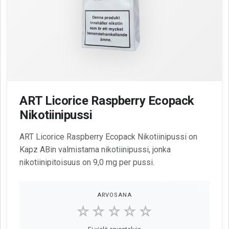
ART Licorice Raspberry Ecopack
Nikotiinipussi
ART Licorice Raspberry Ecopack Nikotiinipussi on
Kapz ABin valmistama nikotiinipussi, jonka
nikotiinipitoisuus on 9,0 mg per pussi.
ARVOSANA
☆☆☆☆☆