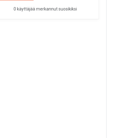
0 käyttäjää merkannut suosikiksi