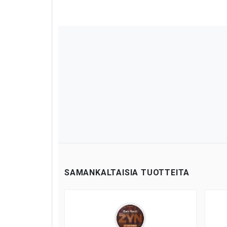
SAMANKALTAISIA TUOTTEITA