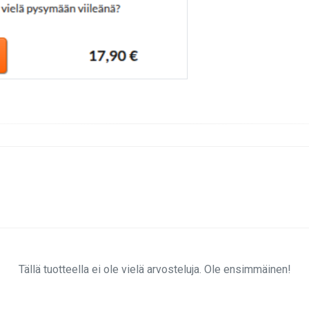
Tällä tuotteella ei ole vielä arvosteluja. Ole ensimmäinen!