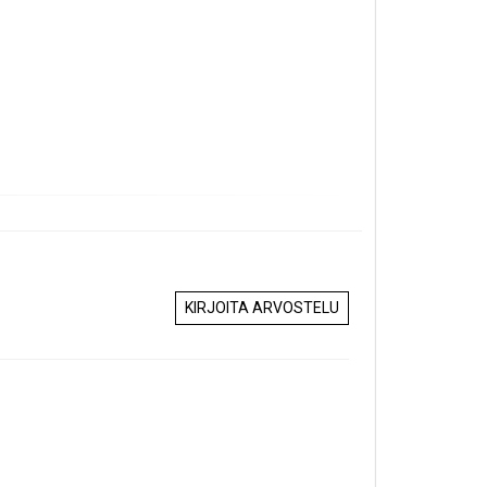
KIRJOITA ARVOSTELU