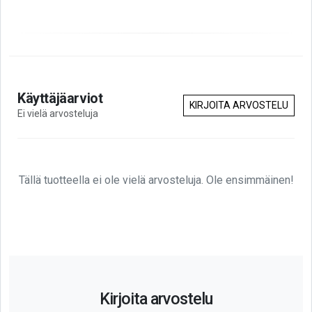
Käyttäjäarviot
KIRJOITA ARVOSTELU
Ei vielä arvosteluja
Tällä tuotteella ei ole vielä arvosteluja. Ole ensimmäinen!
Kirjoita arvostelu