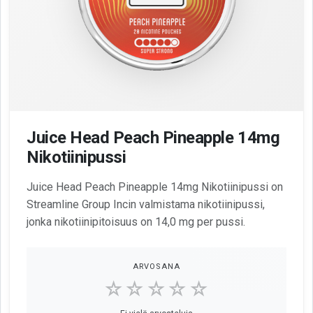
Juice Head Peach Pineapple 14mg
Nikotiinipussi
Juice Head Peach Pineapple 14mg Nikotiinipussi on
Streamline Group Incin valmistama nikotiinipussi,
jonka nikotiinipitoisuus on 14,0 mg per pussi.
ARVOSANA
☆☆☆☆☆