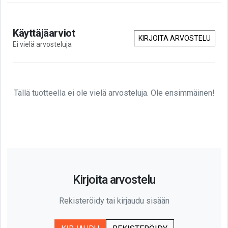
Käyttäjäarviot
KIRJOITA ARVOSTELU
Ei vielä arvosteluja
Tällä tuotteella ei ole vielä arvosteluja. Ole ensimmäinen!
Kirjoita arvostelu
Rekisteröidy tai kirjaudu sisään