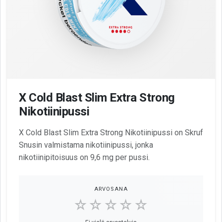
X Cold Blast Slim Extra Strong
Nikotiinipussi
X Cold Blast Slim Extra Strong Nikotiinipussi on Skruf
Snusin valmistama nikotiinipussi, jonka
nikotiinipitoisuus on 9,6 mg per pussi.
ARVOSANA
☆☆☆☆☆