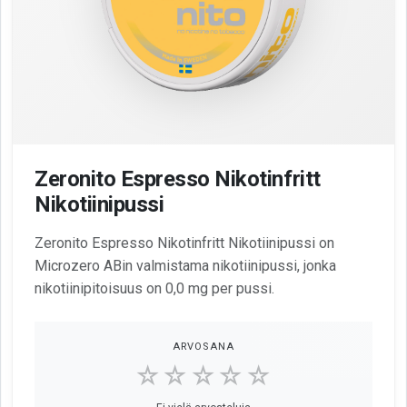
Zeronito Espresso Nikotinfritt
Nikotiinipussi
Zeronito Espresso Nikotinfritt Nikotiinipussi on
Microzero ABin valmistama nikotiinipussi, jonka
nikotiinipitoisuus on 0,0 mg per pussi.
ARVOSANA
☆☆☆☆☆