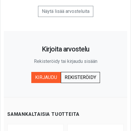
Näytä lisää arvosteluita
Kirjoita arvostelu
Rekisteröidy tai kirjaudu sisään
KIRJAUDU
REKISTERÖIDY
SAMANKALTAISIA TUOTTEITA