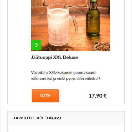
ARVOSTELUJEN JAKAUMA