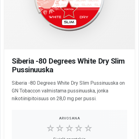
Siberia -80 Degrees White Dry Slim
Pussinuuska
Siberia -80 Degrees White Dry Slim Pussinuuska on
GN Tobaccon valmistama pussinuuska, jonka
nikotiinipitoisuus on 28,0 mg per pussi.
ARVOSANA
☆☆☆☆☆