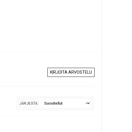
KIRJOITA ARVOSTELU
JÄRJESTÄ: