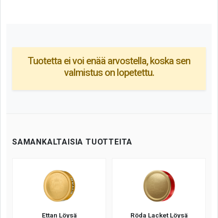
Tuotetta ei voi enää arvostella, koska sen
valmistus on lopetettu.
SAMANKALTAISIA TUOTTEITA
Ettan Löysä
Röda Lacket Löysä