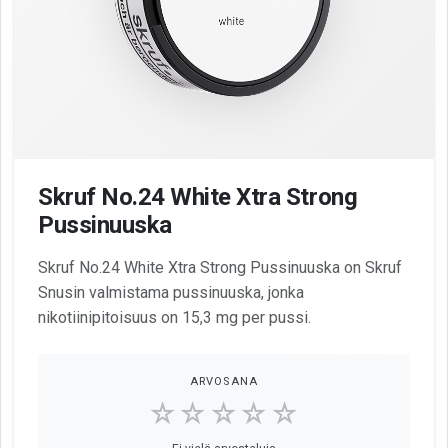
Skruf No.24 White Xtra Strong
Pussinuuska
Skruf No.24 White Xtra Strong Pussinuuska on Skruf
Snusin valmistama pussinuuska, jonka
nikotiinipitoisuus on 15,3 mg per pussi.
ARVOSANA
☆☆☆☆☆