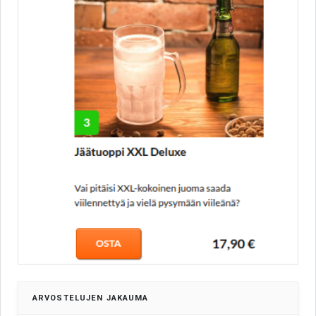
ARVOSTELUJEN JAKAUMA