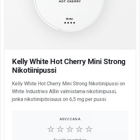
Kelly White Hot Cherry Mini Strong
Nikotiinipussi
Kelly White Hot Cherry Mini Strong Nikotiinipussi on
White Industries ABin valmistama nikotiinipussi,
jonka nikotiinipitoisuus on 6,5 mg per pussi.
ARVOSANA
☆☆☆☆☆