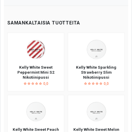
SAMANKALTAISIA TUOTTEITA
Kelly White Sweet
Kelly White Sparkling
Peppermint Mini S2
Strawberry Slim
Nikotiinipussi
Nikotiinipussi
☆☆☆☆☆ 0,0
☆☆☆☆☆ 0,0
Kelly White Sweet Peach
Kelly White Sweet Melon