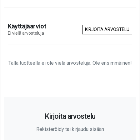
Käyttäjäarviot
KIRJOITA ARVOSTELU
Ei vielä arvosteluja
Tällä tuotteella ei ole vielä arvosteluja. Ole ensimmäinen!
Kirjoita arvostelu
Rekisteröidy tai kirjaudu sisään