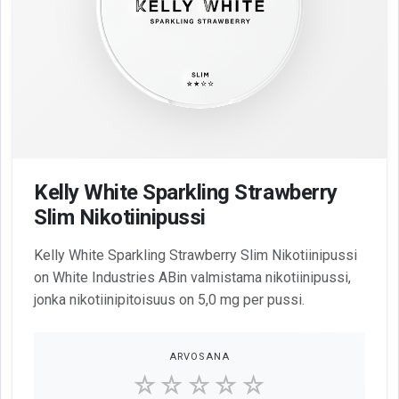
Kelly White Sparkling Strawberry
Slim Nikotiinipussi
Kelly White Sparkling Strawberry Slim Nikotiinipussi
on White Industries ABin valmistama nikotiinipussi,
jonka nikotiinipitoisuus on 5,0 mg per pussi.
ARVOSANA
☆☆☆☆☆