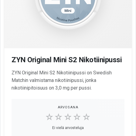
ZYN Original Mini S2 Nikotiinipussi
ZYN Original Mini S2 Nikotiinipussi on Swedish
Matchin valmistama nikotiinipussi, jonka
nikotiinipitoisuus on 3,0 mg per pussi.
ARVOSANA
☆☆☆☆☆
Ei vielä arvosteluja