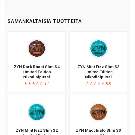
SAMANKALTAISIA TUOTTEITA
ZYN Dark Roast Slim S4
ZYN Mint Fizz Slim S3
Limited Edition
Limited Edition
Nikotiinipussi
Nikotiinipussi
★★★☆☆ 3,4
☆☆☆☆☆ 0,0
ZYN Mint Fizz Slim S2
ZYN Macchiato Slim S3