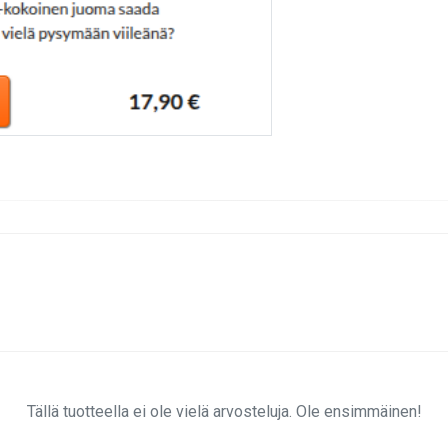
Tällä tuotteella ei ole vielä arvosteluja. Ole ensimmäinen!