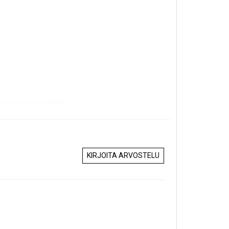
KIRJOITA ARVOSTELU