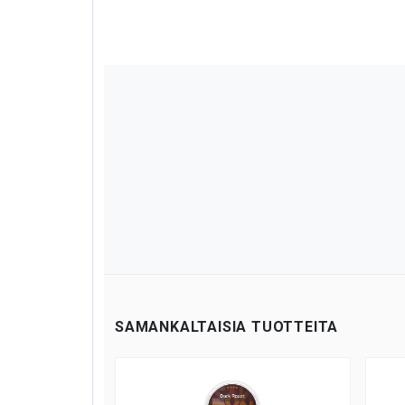
SAMANKALTAISIA TUOTTEITA