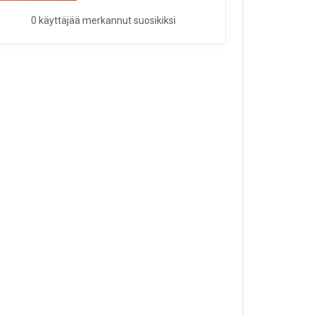
0 käyttäjää merkannut suosikiksi