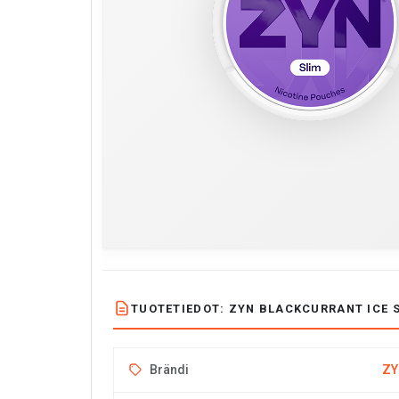
TUOTETIEDOT: ZYN BLACKCURRANT ICE S
Brändi
ZY