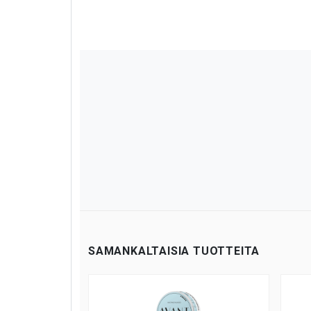
SAMANKALTAISIA TUOTTEITA