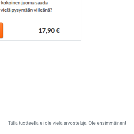
Tällä tuotteella ei ole vielä arvosteluja. Ole ensimmäinen!