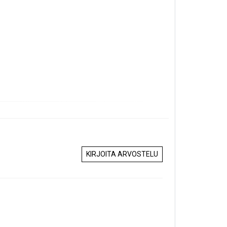
KIRJOITA ARVOSTELU