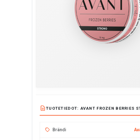
TUOTETIEDOT: AVANT FROZEN BERRIES S
Brändi
Av