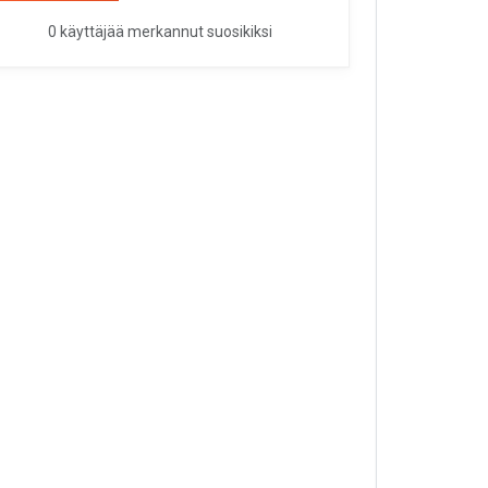
0 käyttäjää merkannut suosikiksi