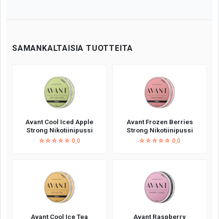
SAMANKALTAISIA TUOTTEITA
Avant Cool Iced Apple
Avant Frozen Berries
Strong Nikotiinipussi
Strong Nikotiinipussi
☆☆☆☆☆ 0,0
☆☆☆☆☆ 0,0
Avant Cool Ice Tea
Avant Raspberry