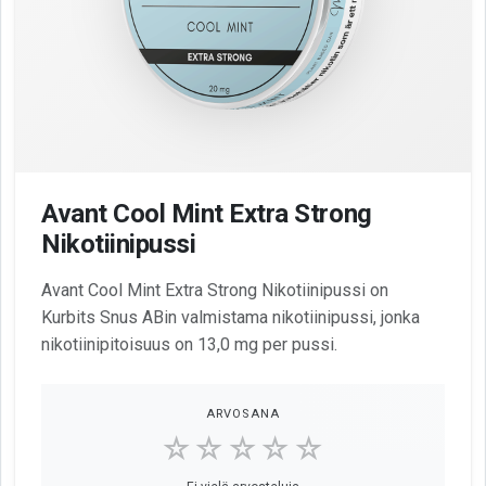
Avant Cool Mint Extra Strong
Nikotiinipussi
Avant Cool Mint Extra Strong Nikotiinipussi on
Kurbits Snus ABin valmistama nikotiinipussi, jonka
nikotiinipitoisuus on 13,0 mg per pussi.
ARVOSANA
☆☆☆☆☆